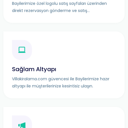
Bayilerimize özel logolu satış sayfaları üzerinden
direkt rezervasyon gönderme ve satış...
Sağlam Altyapı
Villakiralama.com güvencesi ile Bayilerimize hazır
altyapı ile müşterilerinize kesintisiz ulaşın.