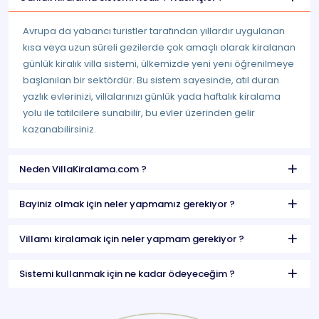
Avrupa da yabancı turistler tarafından yıllardır uygulanan
kısa veya uzun süreli gezilerde çok amaçlı olarak kiralanan
günlük kiralık villa sistemi, ülkemizde yeni yeni öğrenilmeye
başlanılan bir sektördür. Bu sistem sayesinde, atıl duran
yazlık evlerinizi, villalarınızı günlük yada haftalık kiralama
yolu ile tatilcilere sunabilir, bu evler üzerinden gelir
kazanabilirsiniz.
Neden VillaKiralama.com ?
Bayiniz olmak için neler yapmamız gerekiyor ?
Villamı kiralamak için neler yapmam gerekiyor ?
Sistemi kullanmak için ne kadar ödeyeceğim ?