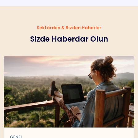
Sektörden & Bizden Haberler
Sizde Haberdar Olun
GENEL