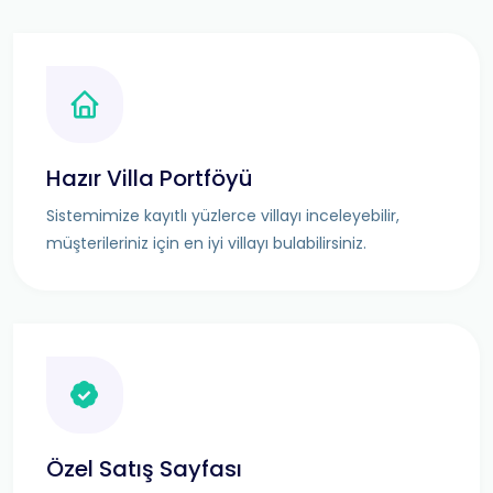
Hazır Villa Portföyü
Sistemimize kayıtlı yüzlerce villayı inceleyebilir,
müşterileriniz için en iyi villayı bulabilirsiniz.
Özel Satış Sayfası