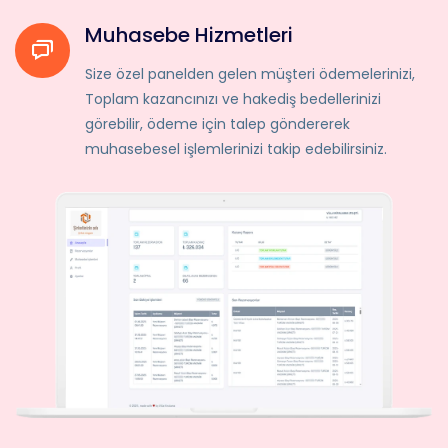
Muhasebe Hizmetleri
Size özel panelden gelen müşteri ödemelerinizi,
Toplam kazancınızı ve hakediş bedellerinizi
görebilir, ödeme için talep göndererek
muhasebesel işlemlerinizi takip edebilirsiniz.