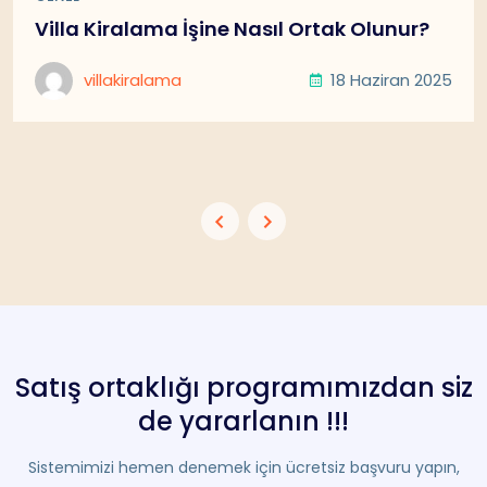
Villa Kiralama İşine Nasıl Ortak Olunur?
villakiralama
18 Haziran 2025
Satış ortaklığı programımızdan siz
de yararlanın !!!
Sistemimizi hemen denemek için ücretsiz başvuru yapın,