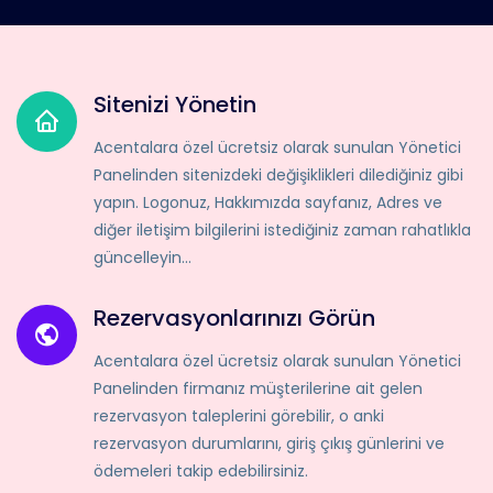
Sitenizi Yönetin
Acentalara özel ücretsiz olarak sunulan Yönetici
Panelinden sitenizdeki değişiklikleri dilediğiniz gibi
yapın. Logonuz, Hakkımızda sayfanız, Adres ve
diğer iletişim bilgilerini istediğiniz zaman rahatlıkla
güncelleyin...
Rezervasyonlarınızı Görün
Acentalara özel ücretsiz olarak sunulan Yönetici
Panelinden firmanız müşterilerine ait gelen
rezervasyon taleplerini görebilir, o anki
rezervasyon durumlarını, giriş çıkış günlerini ve
ödemeleri takip edebilirsiniz.