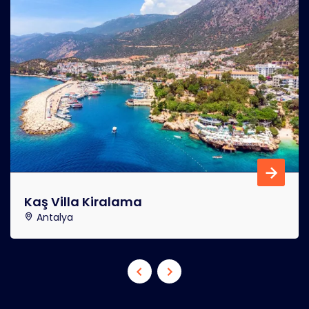
Kaş Villa Kiralama
Antalya